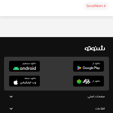
Gooshkon.ir
صفحات اصلی
اطلاعات