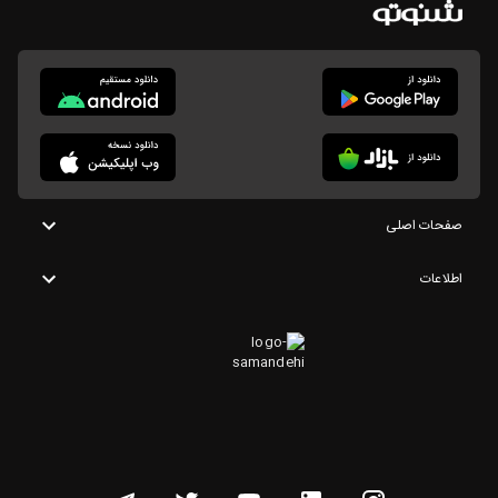
صفحات اصلی
اطلاعات