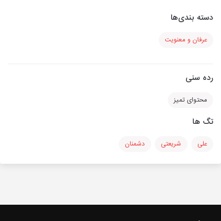
دسته بندی‌ها
عرفان و معنویت
رده سنی
محتوای تمیز
تگ ها
علی
شریعتی
دشمنان