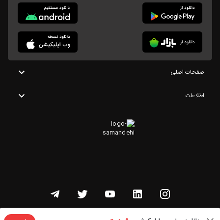
صفحات اصلی
اطلاعات
تمامی حقوق این وبسایت متعلق به شنوتو است