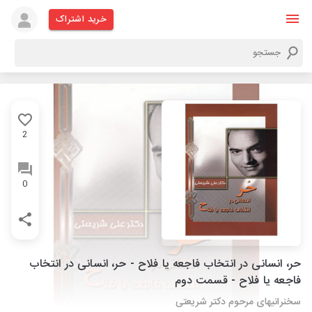
خرید اشتراک
2
0
حر، انسانی در انتخاب فاجعه یا فلاح - حر، انسانی در انتخاب
فاجعه یا فلاح - قسمت دوم
سخنرانیهای مرحوم دکتر شریعتی