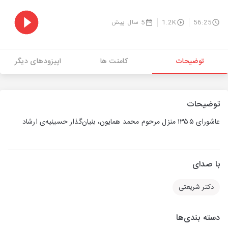
56:25
1.2K
5 سال پیش
توضیحات
کامنت ها
اپیزودهای دیگر
توضیحات
عاشورای ۱۳۵۵ منزل مرحوم محمد همایون، بنیان‌گذار حسینیه‌ی ارشاد
با صدای
دکتر شریعتی
دسته بندی‌ها