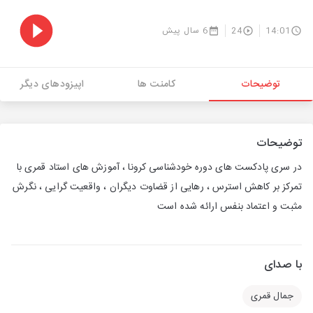
14:01
24
6 سال پیش
توضیحات
کامنت ها
اپیزودهای دیگر
توضیحات
در سری پادکست های دوره خودشناسی کرونا ، آموزش های استاد قمری با
تمرکز بر کاهش استرس ، رهایی از قضاوت دیگران ، واقعیت گرایی ، نگرش
مثبت و اعتماد بنفس ارائه شده است
با صدای
جمال قمری