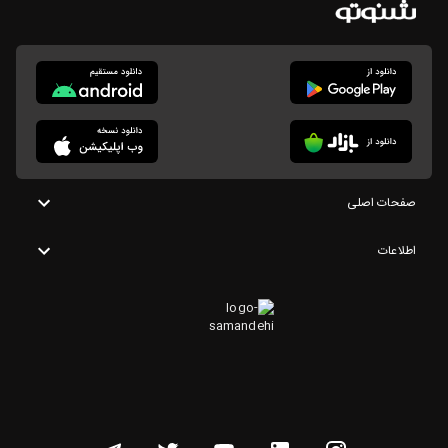
صفحات اصلی
اطلاعات