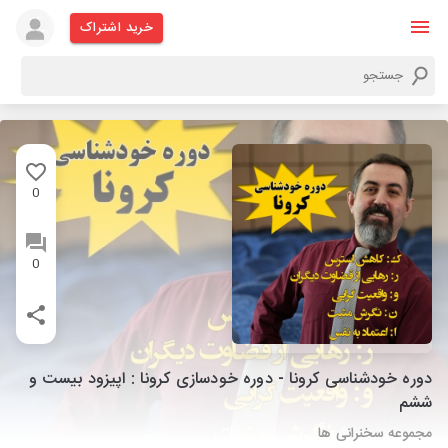
خرید اشتراک
0
0
دوره خودشناسی کرونا - دوره خودسازی کرونا : اپیزود بیست و
ششم
مجموعه سخنرانی ها