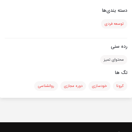
دسته بندی‌ها
توسعه فردی
رده سنی
محتوای تمیز
تگ ها
کرونا
خودسازی
دوره مجازی
روانشناسی