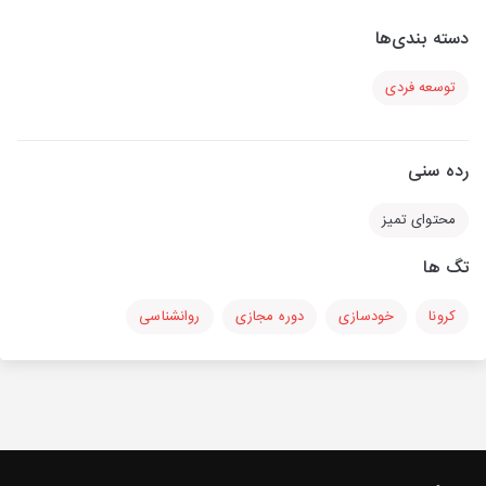
دسته بندی‌ها
توسعه فردی
رده سنی
محتوای تمیز
تگ ها
کرونا
خودسازی
دوره مجازی
روانشناسی