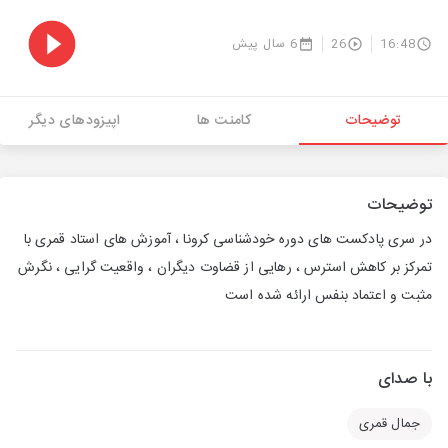
16:48
26
6 سال پیش
توضیحات
کامنت ها
اپیزودهای دیگر
توضیحات
در سری پادکست های دوره خودشناسی کرونا ، آموزش های استاد قمری با
تمرکز بر کاهش استرس ، رهایی از قضاوت دیگران ، واقعیت گرایی ، نگرش
مثبت و اعتماد بنفس ارائه شده است
با صدای
جمال قمری