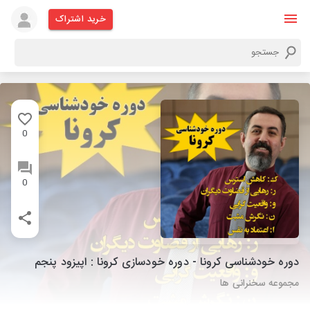
خرید اشتراک
0
0
دوره خودشناسی کرونا - دوره خودسازی کرونا : اپیزود پنجم
مجموعه سخنرانی ها