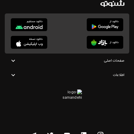
صفحات اصلی
اطلاعات