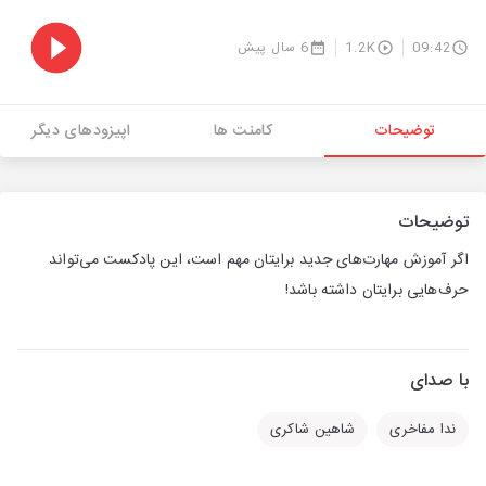
09:42
1.2K
6 سال پیش
توضیحات
کامنت ها
اپیزودهای دیگر
توضیحات
اگر آموزش مهارت‌های جدید برایتان مهم است، این پادکست می‌تواند
حرف‌هایی برایتان داشته باشد!
با صدای
ندا مفاخری
شاهین شاکری