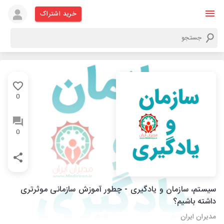
خرید اشتراک
0
0
سیستم، سازمان و یادگیری - چطور آموزش سازمانی موثرتری
داشته باشیم؟
مدیران ایران