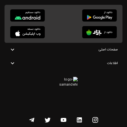
صفحات اصلی
اطلاعات