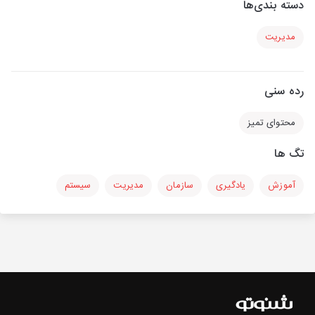
دسته بندی‌ها
مدیریت
رده سنی
محتوای تمیز
تگ ها
آموزش
یادگیری
سازمان
مدیریت
سیستم