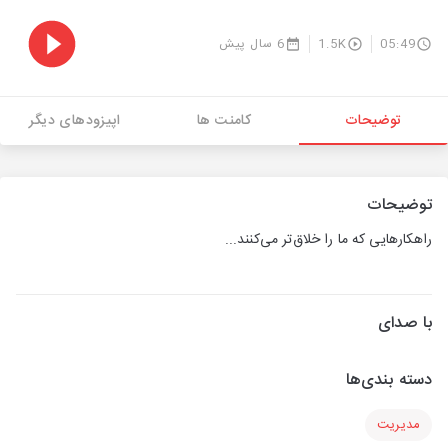
05:49
1.5K
6 سال پیش
توضیحات
کامنت ها
اپیزودهای دیگر
توضیحات
راهکارهایی که ما را خلاق‌تر می‌کنند...
با صدای
دسته بندی‌ها
مدیریت