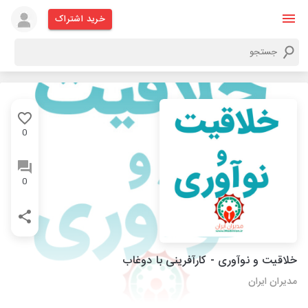
خرید اشتراک
0
0
خلاقیت و نوآوری - کارآفرینی با دوغاب
مدیران ایران