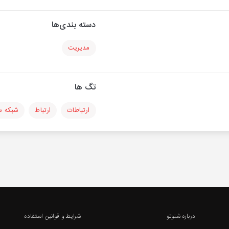
دسته بندی‌ها
مدیریت
تگ ها
ارتباطات
ارتباط
شبکه س
درباره شنوتو
شرایط و قوانین استفاده