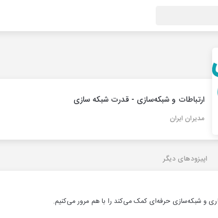
ارتباطات و شبکه‌سازی - قدرت شبکه سازی
مدیران ایران
اپیزودهای دیگر
اری و شبکه‌سازی حرفه‌ای کمک می‌کند را با هم مرور می‌کنیم.