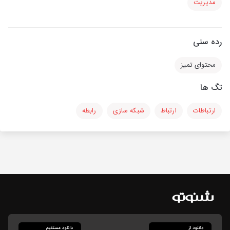
مدیریت
رده سنی
محتوای تمیز
تگ ها
ارتباطات
ارتباط
شبکه سازی
رابطه