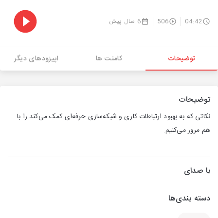
04:42
506
6 سال پیش
توضیحات
کامنت ها
اپیزودهای دیگر
توضیحات
نکاتی که به بهبود ارتباطات کاری و شبکه‌سازی حرفه‌ای کمک می‌کند را با
هم مرور می‌کنیم.
با صدای
دسته بندی‌ها