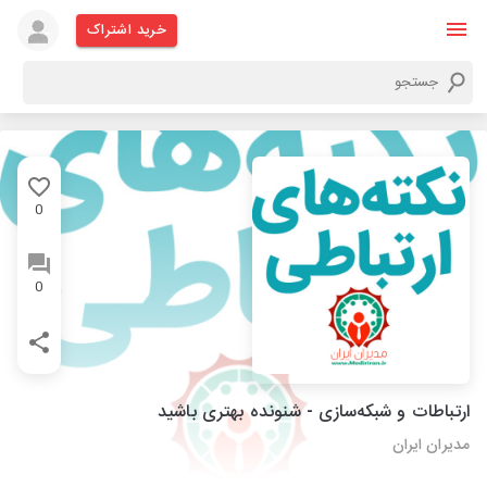
خرید اشتراک
0
0
ارتباطات و شبکه‌سازی - شنونده بهتری باشید
مدیران ایران