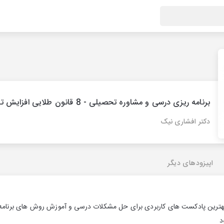
برنامه ریزی درسی و مشاوره تحصیلی - 8 قانون طلایی افزایش تمرکز
دکتر افشاری نیک
اپیزودهای دیگر
 بهترین پادکست های کاربردی برای حل مشکلات درسی و آموزش روش های برنامه
د