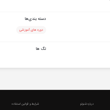
دسته بندی‌ها
دوره های آموزشی
تگ ها
درباره شنوتو
شرایط و قوانین استفاده