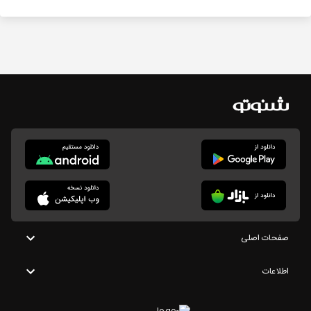
صفحات اصلی
اطلاعات