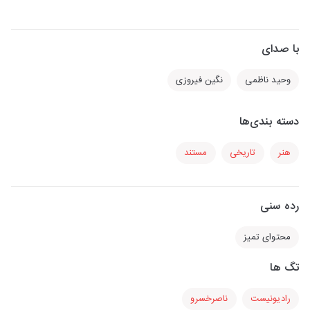
با صدای
وحید ناظمی
نگین فیروزی
دسته بندی‌ها
هنر
تاریخی
مستند
رده سنی
محتوای تمیز
تگ ها
رادیونیست
ناصرخسرو