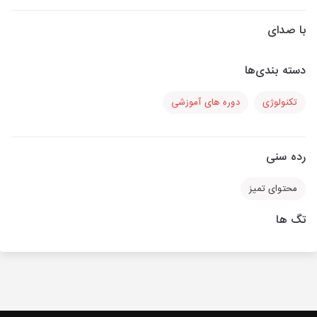
با صدای
دسته بندی‌ها
تکنولوژی
دوره های آموزشی
رده سنی
محتوای تمیز
تگ ها