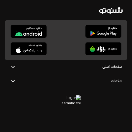
صفحات اصلی
اطلاعات