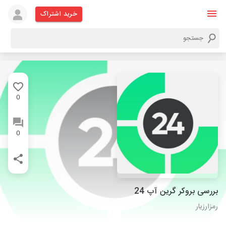
خرید اشتراک
0
0
بررسی بروکر گرین آپ 24
رمزارزیار