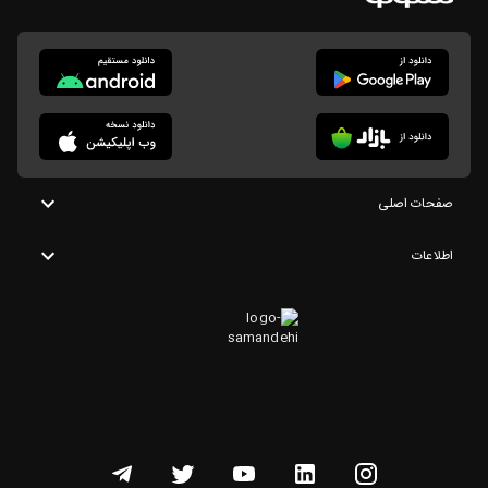
صفحات اصلی
اطلاعات