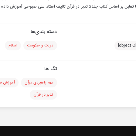
ر در قرآن تالیف استاد علی صبوحی آموزش داده می شود.
دسته بندی‌ها
دولت و حکومت
اسلام
تگ ها
فهم راهبردی قرآن
آموزش قر
تدبر در قرآن