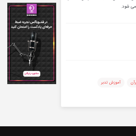
آن
آموزش تدبر