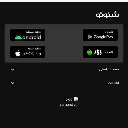
صفحات اصلی
اطلاعات