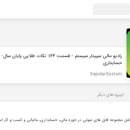
رادیو مالی سپیدار سیستم - قسمت ۱۶۴: نکات طلایی پایان سال-
حسابداری
SepidarSystem
اپیزودهای دیگر
امل مجموعه فایل های صوتی در حوزه مالی، حسابداری، مالیاتی و کسب و کار ا