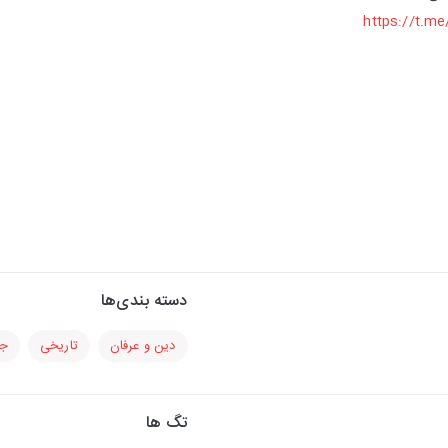
https://t.
دسته بندی‌ها
دین و عرفان
تاریخی
جا
تگ ها