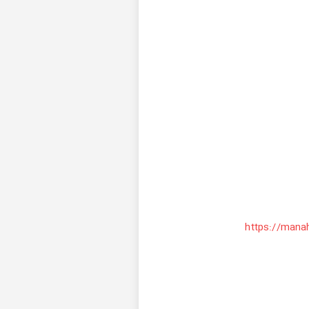
(https://ma