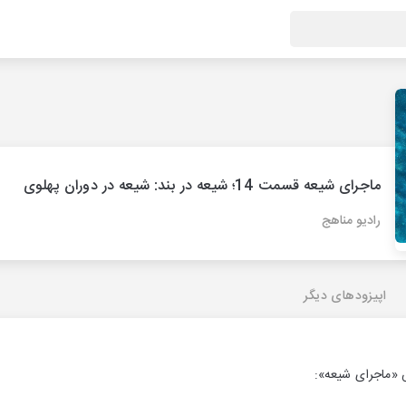
ماجرای شیعه قسمت 14؛ شیعه در بند: شیعه در دوران پهلوی
رادیو مناهج
اپیزودهای دیگر
«ماجرای شیعه»: