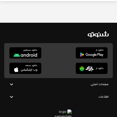
صفحات اصلی
اطلاعات