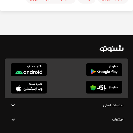
صفحات اصلی
اطلاعات