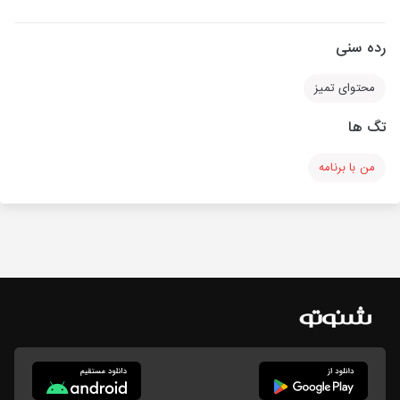
رده سنی
محتوای تمیز
تگ ها
من با برنامه