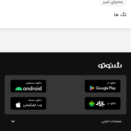
محتوای تمیز
تگ ها
صفحات اصلی