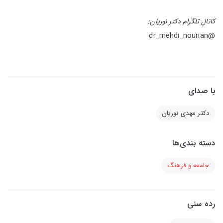
کانال تلگرام دکتر نوریان:
@dr_mehdi_nourian
با صدای
دکتر مهدی نوریان
دسته بندی‌ها
جامعه و فرهنگ
رده سنی