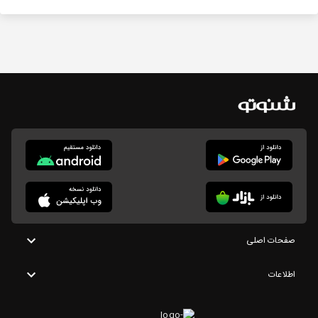
صفحات اصلی
اطلاعات