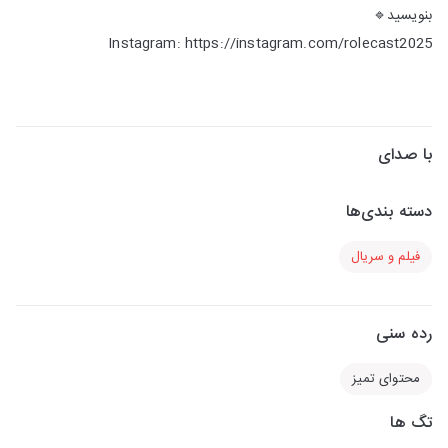
بنویسید🔹
Instagram: https://instagram.com/rolecast2025
با صدای
دسته بندی‌ها
فیلم و سریال
رده سنی
محتوای تمیز
تگ ها