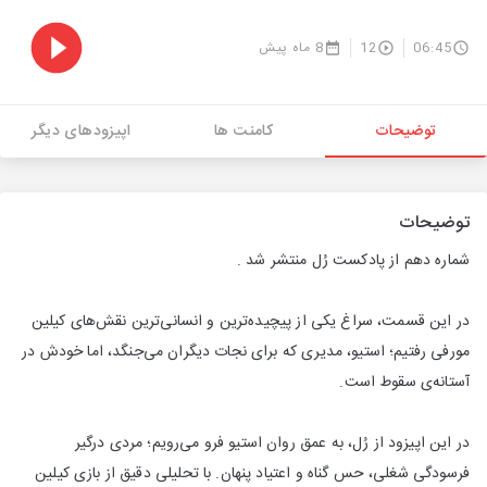
06:45
12
8 ماه پیش
توضیحات
کامنت ها
اپیزودهای دیگر
توضیحات
شماره‌ دهم از پادکست رُل منتشر شد .
در این قسمت، سراغ یکی از پیچیده‌ترین و انسانی‌ترین نقش‌های کیلین
مورفی رفتیم؛ استیو، مدیری که برای نجات دیگران می‌جنگد، اما خودش در
آستانه‌ی سقوط است.
در این اپیزود از رُل، به عمق روان استیو فرو می‌رویم؛ مردی درگیر
فرسودگی شغلی، حس گناه و اعتیاد پنهان. با تحلیلی دقیق از بازی کیلین