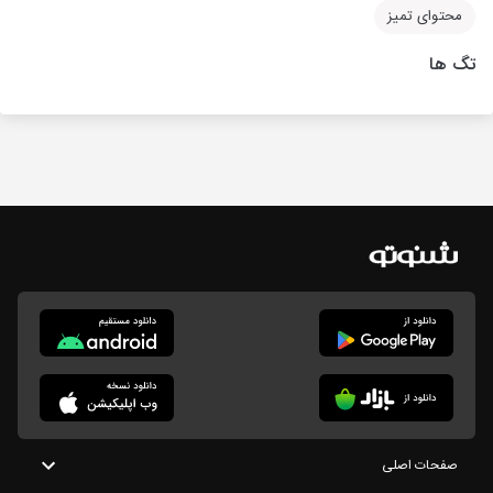
محتوای تمیز
تگ ها
صفحات اصلی