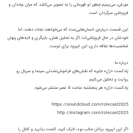
مورفی، می‌بینیم چطور او قهرمانی را به تصویر می‌کشد که میان وجدان و
فروپاشی سرگردان است.
این قسمت درباره‌ی انسان‌هایی‌ست که می‌خواهند نجات دهند، اما
خودشان در حال فروپاشی‌اند.اگر به تحلیل نقش، بازیگری و لایه‌های پنهان
شخصیت‌ها علاقه داری، این اپیزود برای توست.
درباره ما:​
پادکست «رُل» جاییه که نقش‌های فراموش‌نشدنی سینما و سریال رو
روایت و تحلیل می‌کنیم
پادکست «رُل» هر پنجشنبه ساعت ۵ عصر منتشر می‌شود
https://soundcloud.com/rolecast2025​
http://instagram.com/rolecast2025
​اگر این اپیزود براتان جالب بود، لایک کنید، کامنت بذارید و کانال را