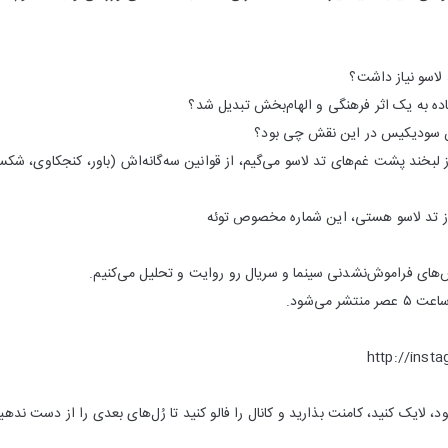
د لاسو نیاز داشت؟
ه به یک اثر فرهنگی و الهام‌بخش تبدیل شد؟
ن سودیکیس در این نقش چی بود؟
 لبخند پشت غم‌های تد لاسو می‌گیم، از قوانین سه‌گانه‌اش (باور، کنجکاوی، شک
 از تد لاسو هستی، این شماره مخصوص توئه
های فراموش‌نشدنی سینما و سریال رو روایت و تحلیل می‌کنیم.
 می‌شود.
http://inst
ود، لایک کنید، کامنت بذارید و کانال را فالو کنید تا رُل‌های بعدی را از دست ندهی