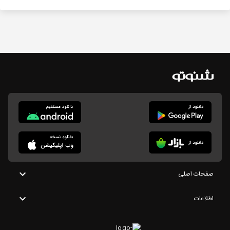
صفحات اصلی
اطلاعات