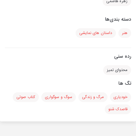
زهره هاشمی
دسته بندی‌ها
هنر
داستان های نمایشی
رده سنی
محتوای تمیز
تگ ها
خودیاری
مرگ و زندگی
سوگ و سوگواری
کتاب صوتی
قاصدک شنو