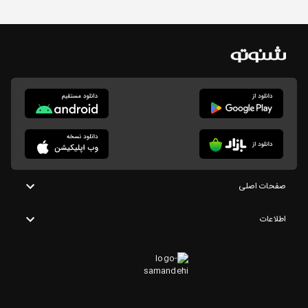
صفحات اصلی
اطلاعات