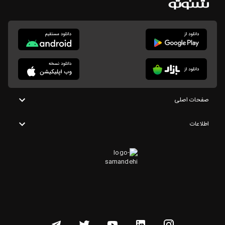
صفحات اصلی
اطلاعات