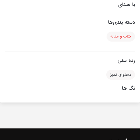
با صدای
دسته بندی‌ها
کتاب و مقاله
رده سنی
محتوای تمیز
تگ ها