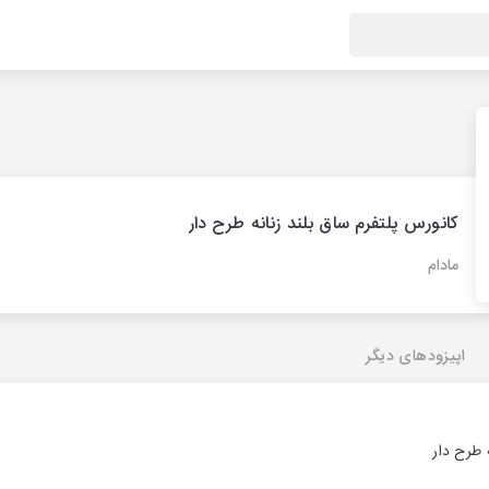
کانورس پلتفرم ساق بلند زنانه طرح دار
مادام
اپیزودهای دیگر
 طرح دار