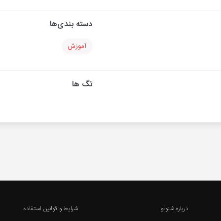
دسته بندی‌ها
آموزش
تگ ها
درباره شنوتو
شرایط و قوانین استفاده