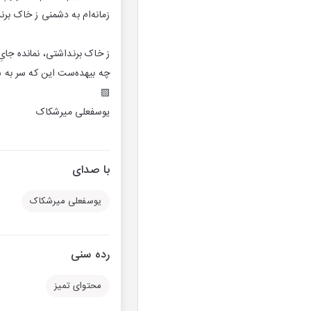
زمانه‌ام به دشمنی ز خاک برند
ز خاک برنداشتی، نمانده جای
چه بیهده‌ست این که سر به ش
▨
یوسفعلی میرشکاک
با صدای
یوسفعلی میرشکاک
رده سنی
محتوای تمیز