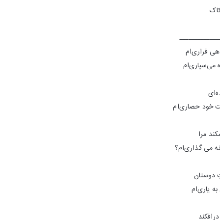
کاک
ـــــــــــــ
هی فراری‌ام
 می‌سپاری‌ام
ه‌ای
ت خود حصاری‌ام
کند مرا
ه می گذاری‌ام؟
ِ دوستان
ه یاری‌ام
درافکند