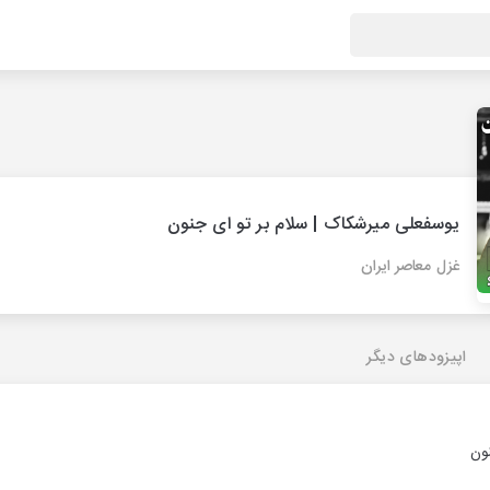
یوسفعلی میرشکاک | سلام بر تو ای جنون
غزل معاصر ایران
اپیزودهای دیگر
ون