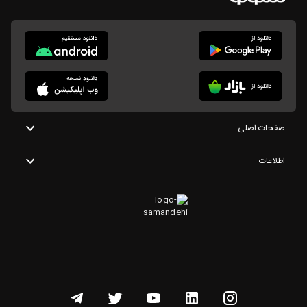
صفحات اصلی
اطلاعات