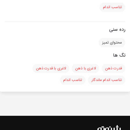
تناسب اندام
رده سنی
محتوای تمیز
تگ ها
قدرت ذهن
لاغری با ذهن
لاغری با قدرت ذهن
تناسب اندام ماندگار
تناسب اندام