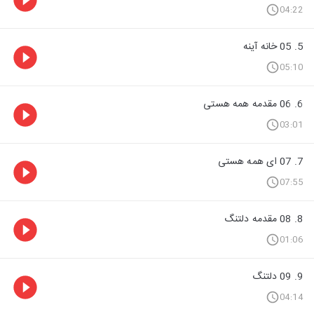
04:22
5. 05 خانه آینه
05:10
6. 06 مقدمه همه هستی
03:01
7. 07 ای همه هستی
07:55
8. 08 مقدمه دلتنگ
01:06
9. 09 دلتنگ
04:14