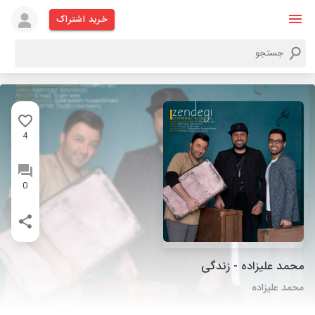
خرید اشتراک
4
0
محمد علیزاده - زندگی
محمد علیزاده