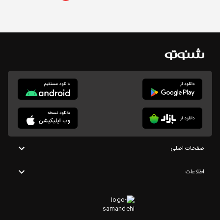
صفحات اصلی
اطلاعات