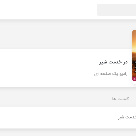
در خدمت شیر
رادیو یک صفحه ای
کامنت ها