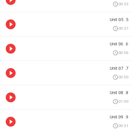
00:55
5. Unit 05
00:57
6. Unit 06
00:56
7. Unit 07
00:50
8. Unit 08
01:00
9. Unit 09
00:51