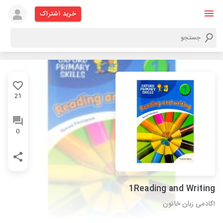
خرید اشتراک
21
0
1Reading and Writing
اکادمی زبان خاتون