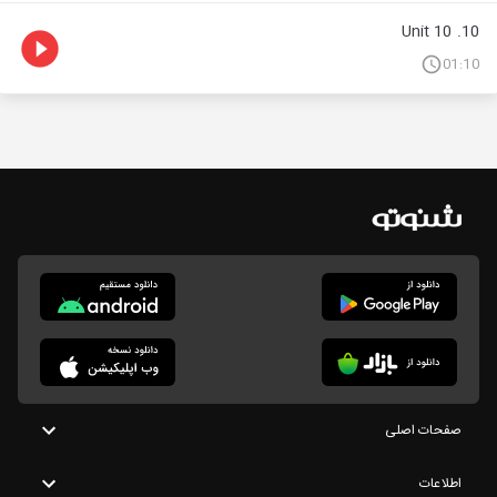
10. Unit 10
01:10
صفحات اصلی
اطلاعات