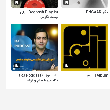
انگار-ENGAAR
Begoosh Playlist - پلی
لیست بگوش
Album | آلبوم
زبان آموز | (RJ Podcast)
انگلیسی با فیلم و ترانه