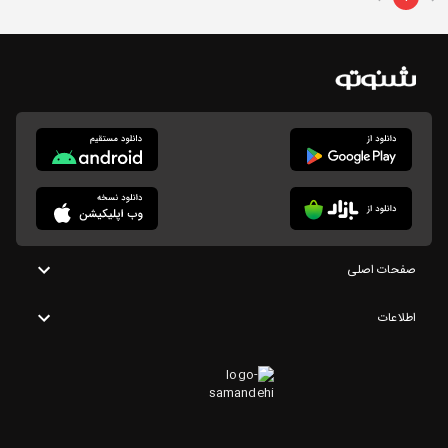
صفحات اصلی
اطلاعات