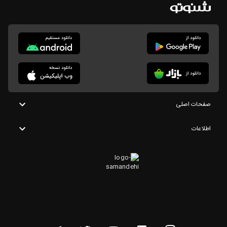
صفحات اصلی
اطلاعات