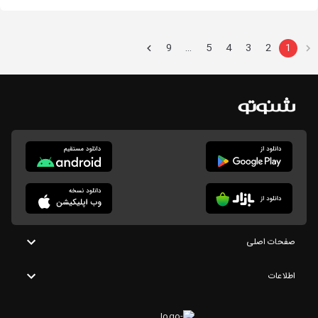
9
5
4
3
2
1
…
صفحات اصلی
اطلاعات