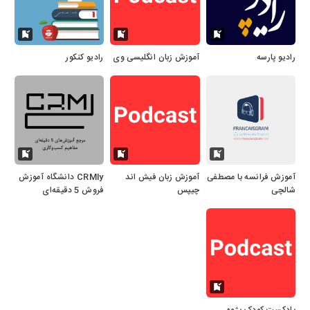
رادیو پارسه
آموزش زبان انگلیسی وی
رادیو کنکور
آموزش فرانسه با مصطفی
آموزش زبان فیش اند
CRMly دانشگاه آموزش
شالچی
چیپس
فروش 5 دقیقه‌ای