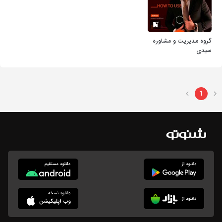
گروه مدیریت و مشاوره
سیدی
1