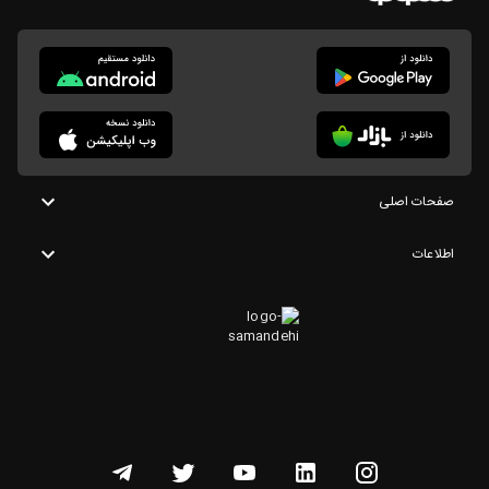
صفحات اصلی
اطلاعات