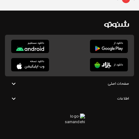
صفحات اصلی
اطلاعات