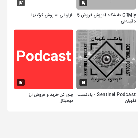
CRMly دانشگاه آموزش فروش 5
بازاریابی به روش کرگدنها
دقیقه‌ای
Sentinel Podcast - پادکست
چنج کن خرید و فروش ارز
نگهبان
دیجیتال