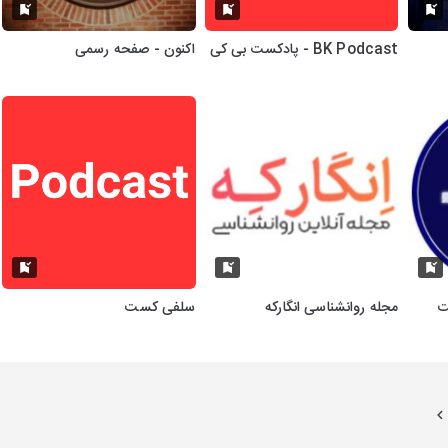
BK Podcast - پادکست بی کی
اکنون - صفحه رسمی
کست
مجله روانشناسی انگارکه
سلفی کست