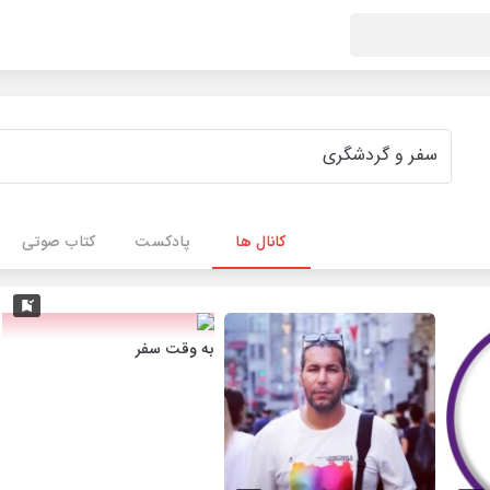
کانال ها
پادکست
کتاب صوتی
به وقت سفر