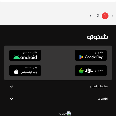
2
1
صفحات اصلی
اطلاعات