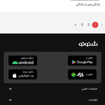
زندگی پس از زندگی
3
2
1
صفحات اصلی
اطلاعات