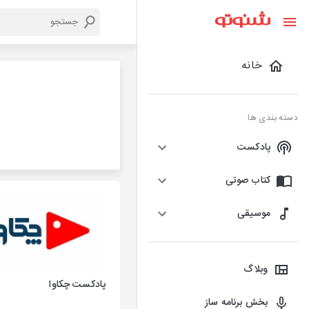
خانه
دسته بندی ها
پادکست
کتاب صوتی
موسیقی
وبلاگ
پادکست چکاوا
بخش برنامه ساز