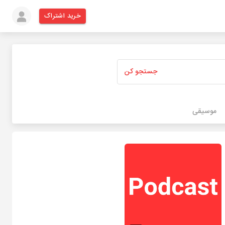
خرید اشتراک
جستجو کن
موسیقی