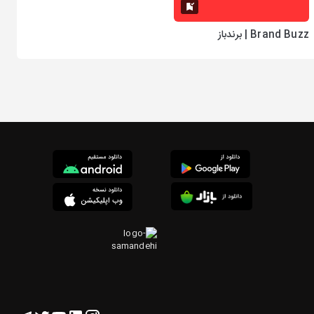
Brand Buzz | برندباز