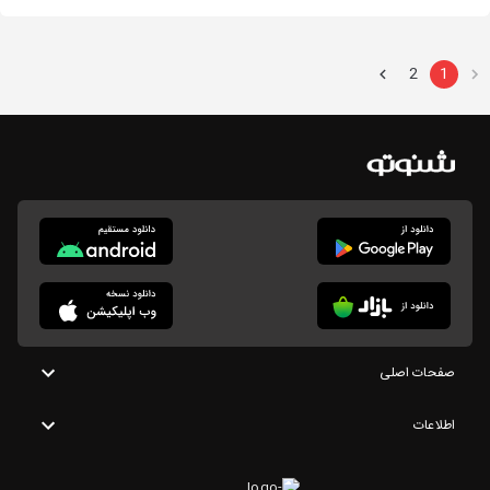
2
1
صفحات اصلی
اطلاعات