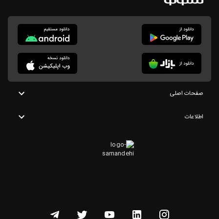
صفحات اصلی
اطلاعات